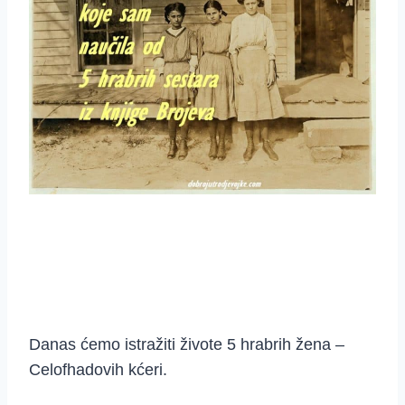
Danas ćemo istražiti živote 5 hrabrih žena –
Celofhadovih kćeri.