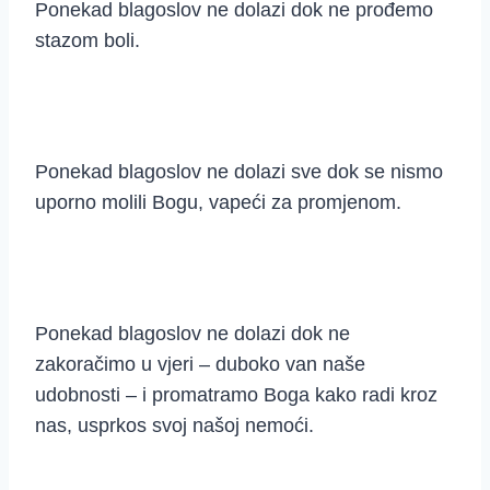
Ponekad blagoslov ne dolazi dok ne prođemo
stazom boli.
Ponekad blagoslov ne dolazi sve dok se nismo
uporno molili Bogu, vapeći za promjenom.
Ponekad blagoslov ne dolazi dok ne
zakoračimo u vjeri – duboko van naše
udobnosti – i promatramo Boga kako radi kroz
nas, usprkos svoj našoj nemoći.