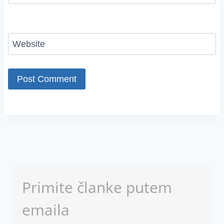
Website
Primite članke putem
emaila