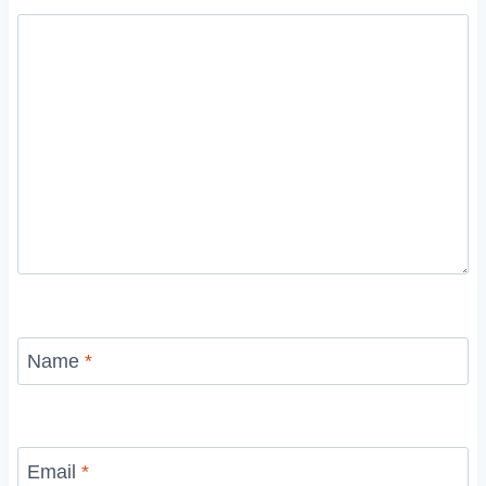
Name
*
Email
*