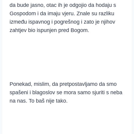
da bude jasno, otac ih je odgojio da hodaju s
Gospodom i da imaju vjeru. Znale su razliku
između ispavnog i pogrešnog i zato je njihov
zahtjev bio ispunjen pred Bogom.
Ponekad, mislim, da pretpostavljamo da smo
spašeni i blagoslov se mora samo sjuriti s neba
na nas. To baš nije tako.