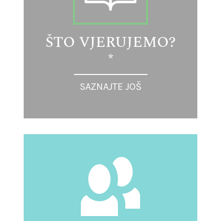
ŠTO VJERUJEMO?
*
SAZNAJTE JOŠ