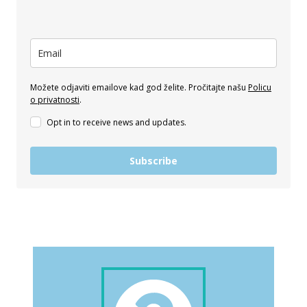
Možete odjaviti emailove kad god želite. Pročitajte našu
Policu
o privatnosti
.
Opt in to receive news and updates.
Subscribe