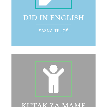
DJD IN ENGLISH
SAZNAJTE JOŠ
KUTAK ZA MAME