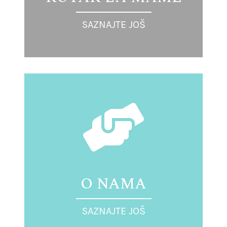
SAZNAJTE JOŠ
O NAMA
SAZNAJTE JOŠ