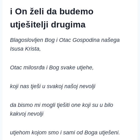
i On želi da budemo
utješitelji drugima
Blagoslovljen Bog i Otac Gospodina našega
Isusa Krista,
Otac milosrđa i Bog svake utjehe,
koji nas tješi u svakoj našoj nevolji
da bismo mi mogli tješiti one koji su u bilo
kakvoj nevolji
utjehom kojom smo i sami od Boga utješeni.