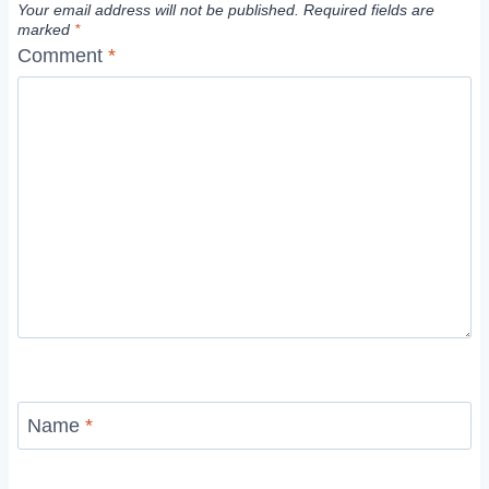
Your email address will not be published.
Required fields are
marked
*
Comment
*
Name
*