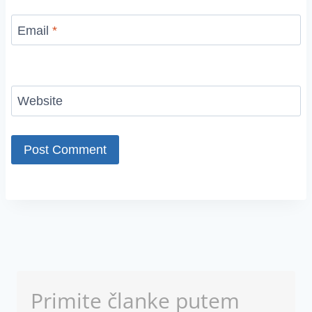
Email
*
Website
Primite članke putem