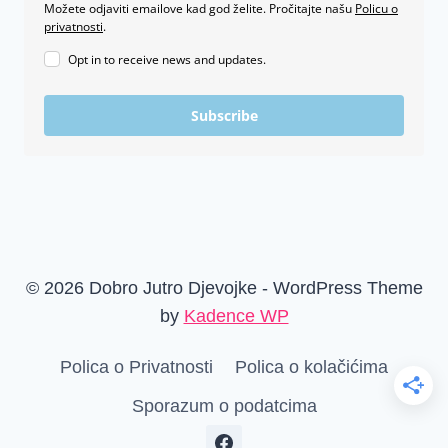
Možete odjaviti emailove kad god želite. Pročitajte našu
Policu o
privatnosti
.
Opt in to receive news and updates.
Subscribe
© 2026 Dobro Jutro Djevojke - WordPress Theme
by
Kadence WP
Polica o Privatnosti
Polica o kolačićima
Sporazum o podatcima