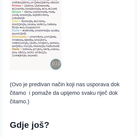
(Ovo je predivan način koji nas usporava dok
čitamo i pomaže da upijemo svaku riječ dok
čitamo.)
Gdje još?