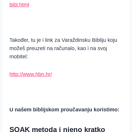
bibl.html
Također, tu je i link za Varaždinsku Bibliju koju
možeš preuzeti na računalo, kao i na svoj
mobitel:
http://www.hbn.hr/
U našem biblijskom proučavanju koristimo:
SOAK metoda i njeno kratko