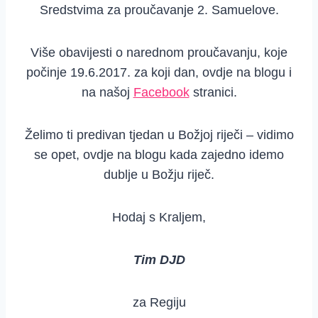
Sredstvima za proučavanje 2. Samuelove.
Više obavijesti o narednom proučavanju, koje
počinje 19.6.2017. za koji dan, ovdje na blogu i
na našoj
Facebook
stranici.
Želimo ti predivan tjedan u Božjoj riječi – vidimo
se opet, ovdje na blogu kada zajedno idemo
dublje u Božju riječ.
Hodaj s Kraljem,
Tim DJD
za Regiju