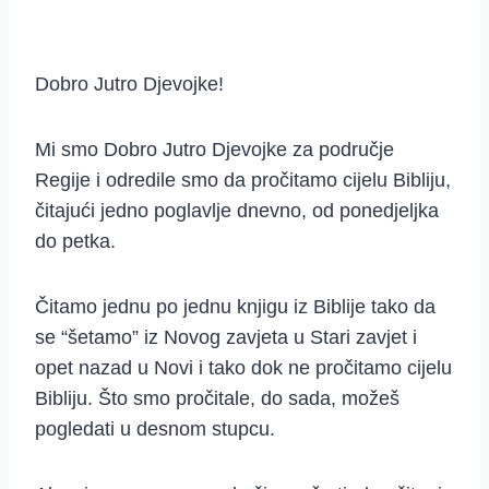
Dobro Jutro Djevojke!
Mi smo Dobro Jutro Djevojke za područje
Regije i odredile smo da pročitamo cijelu Bibliju,
čitajući jedno poglavlje dnevno, od ponedjeljka
do petka.
Čitamo jednu po jednu knjigu iz Biblije tako da
se “šetamo” iz Novog zavjeta u Stari zavjet i
opet nazad u Novi i tako dok ne pročitamo cijelu
Bibliju. Što smo pročitale, do sada, možeš
pogledati u desnom stupcu.