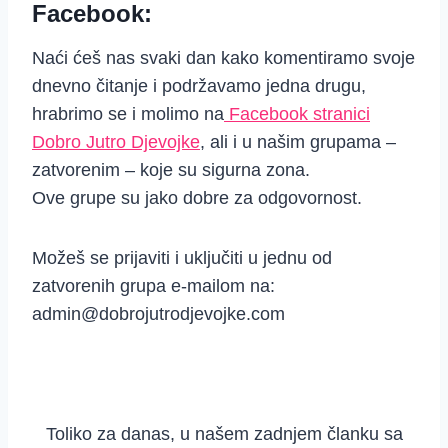
Facebook:
Naći ćeš nas svaki dan kako komentiramo svoje
dnevno čitanje i podržavamo jedna drugu,
hrabrimo se i molimo na
Facebook stranici
Dobro Jutro Djevojke
, ali i u našim grupama –
zatvorenim – koje su sigurna zona.
Ove grupe su jako dobre za odgovornost.
Možeš se prijaviti i uključiti u jednu od
zatvorenih grupa e-mailom na:
admin@dobrojutrodjevojke.com
Toliko za danas, u našem zadnjem članku sa