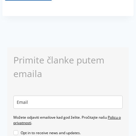
Primite članke putem
emaila
Možete odjaviti emailove kad god želite. Pročitajte našu
Policu o
privatnosti
.
Opt in to receive news and updates.