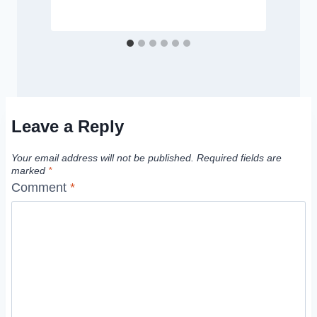
Leave a Reply
Your email address will not be published.
Required fields are
marked
*
Comment
*