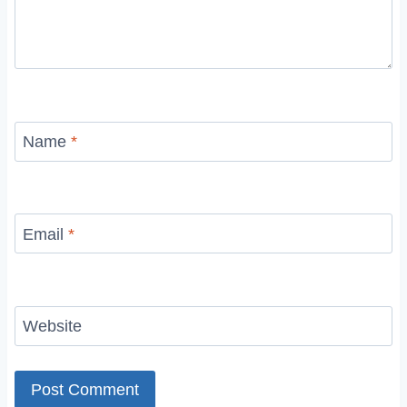
Name
*
Email
*
Website