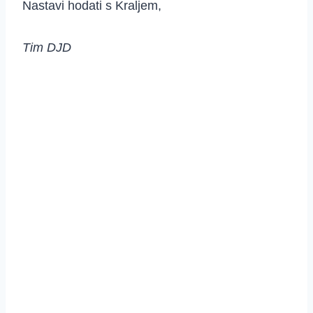
Nastavi hodati s Kraljem,
Tim DJD