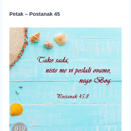
Petak – Postanak 45