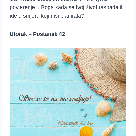
povjerenje u Boga kada se tvoj život raspada ili
ide u smjeru koji nisi planirala?
Utorak – Postanak 42