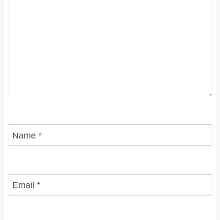
Name
*
Email
*