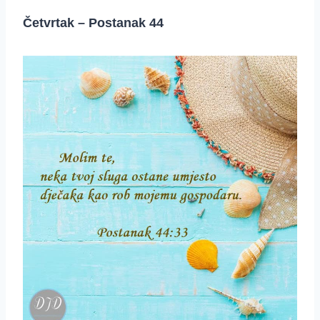
Četvrtak – Postanak 44