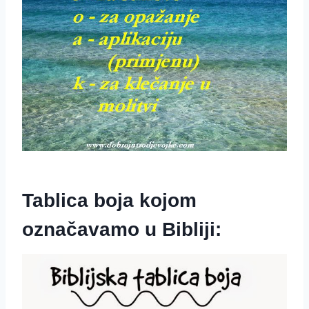
Tablica boja kojom
označavamo u Bibliji: