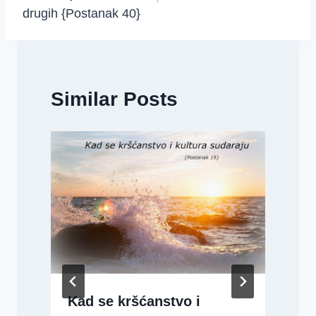
drugih {Postanak 40}
Similar Posts
Kad se kršćanstvo i