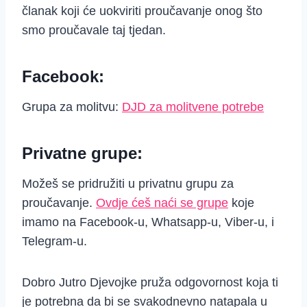
članak koji će uokviriti proučavanje onog što
smo proučavale taj tjedan.
Facebook:
Grupa za molitvu:
DJD za molitvene potrebe
Privatne grupe:
Možeš se pridružiti u privatnu grupu za
proučavanje.
Ovdje ćeš naći se grupe
koje
imamo na Facebook-u, Whatsapp-u, Viber-u, i
Telegram-u.
Dobro Jutro Djevojke pruža odgovornost koja ti
je potrebna da bi se svakodnevno natapala u