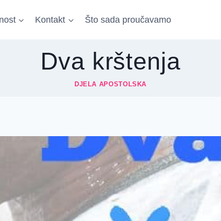
nost
Kontakt
Što sada proučavamo
Dva krštenja
DJELA APOSTOLSKA