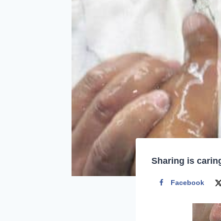
Sharing is carin
Facebook