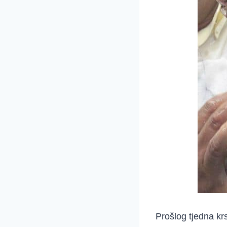
Prošlog tjedna krs