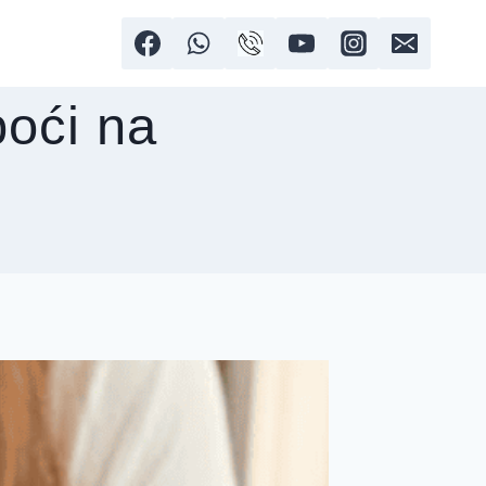
poći na