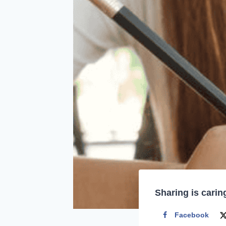
Sharing is carin
Facebook