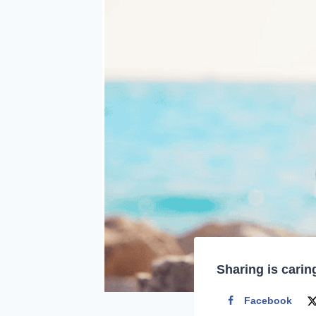
Sharing is carin
Facebook