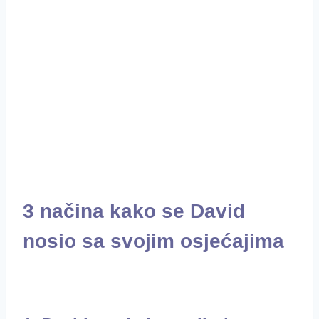
3 načina kako se David
nosio sa svojim osjećajima