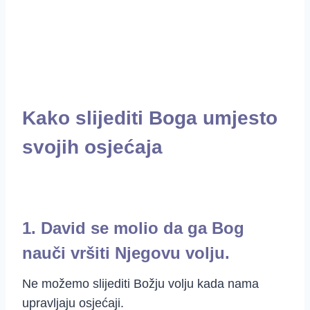
Kako slijediti Boga umjesto
svojih osjećaja
1. David se molio da ga Bog
nauči vršiti Njegovu volju.
Ne možemo slijediti Božju volju kada nama
upravljaju osjećaji.