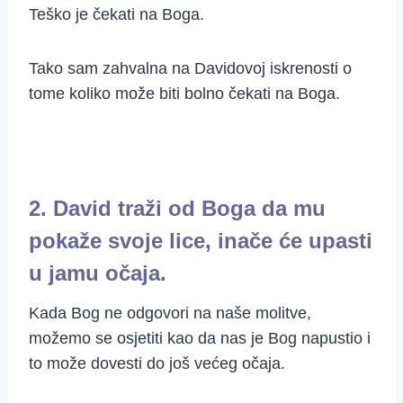
Teško je čekati na Boga.
Tako sam zahvalna na Davidovoj iskrenosti o
tome koliko može biti bolno čekati na Boga.
2. David traži od Boga da mu
pokaže svoje lice, inače će upasti
u jamu očaja.
Kada Bog ne odgovori na naše molitve,
možemo se osjetiti kao da nas je Bog napustio i
to može dovesti do još većeg očaja.