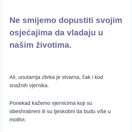
Ne smijemo dopustiti svojim
osjećajima da vladaju u
našim životima.
Ali, unutarnja zbrka je stvarna, čak i kod
snažnih vjernika.
Ponekad kažemo vjernicima koji su
obeshrabreni ili su tjeskobni da budu više u
molitvi.