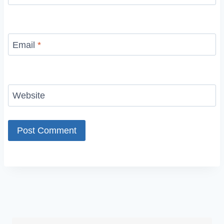
Email
*
Website