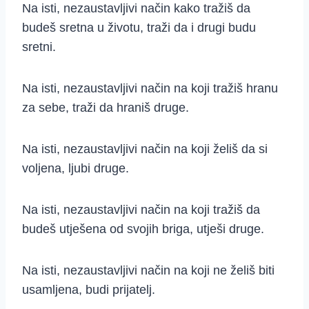
Na isti, nezaustavljivi način kako tražiš da
budeš sretna u životu, traži da i drugi budu
sretni.
Na isti, nezaustavljivi način na koji tražiš hranu
za sebe, traži da hraniš druge.
Na isti, nezaustavljivi način na koji želiš da si
voljena, ljubi druge.
Na isti, nezaustavljivi način na koji tražiš da
budeš utješena od svojih briga, utješi druge.
Na isti, nezaustavljivi način na koji ne želiš biti
usamljena, budi prijatelj.