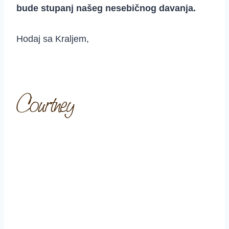
bude stupanj našeg nesebičnog davanja.
Hodaj sa Kraljem,