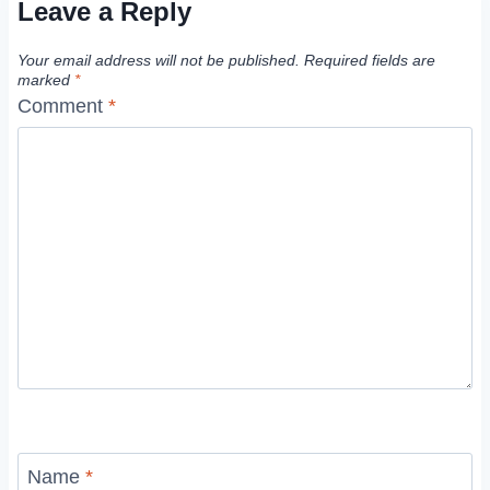
Leave a Reply
Your email address will not be published.
Required fields are
marked
*
Comment
*
Name
*