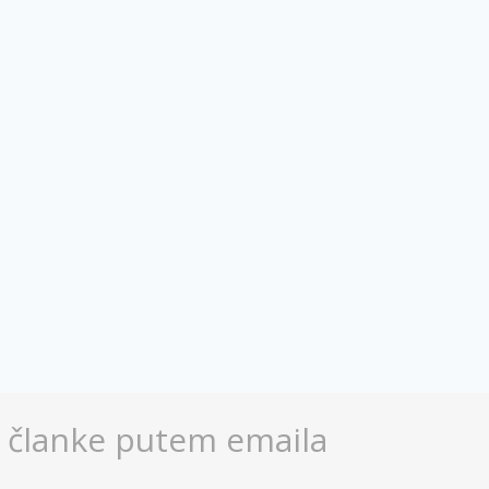
e članke putem emaila