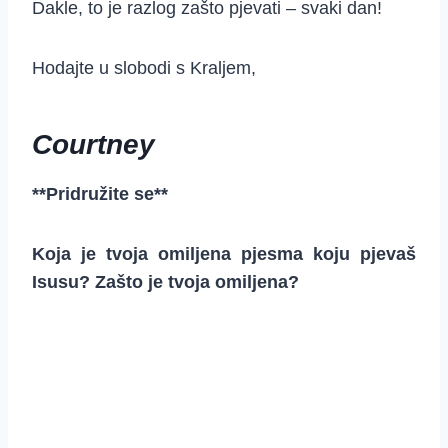
Dakle, to je razlog zašto pjevati – svaki dan!
Hodajte u slobodi s Kraljem,
Courtney
**Pridružite se**
Koja je tvoja omiljena pjesma koju pjevaš
Isusu? Zašto je tvoja omiljena?