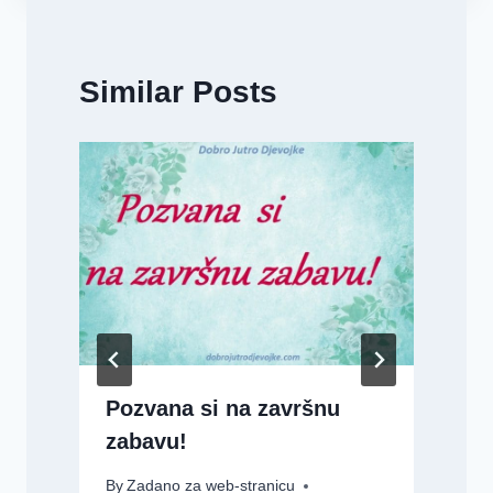
Similar Posts
Pozvana si na završnu
zabavu!
By
Zadano za web-stranicu