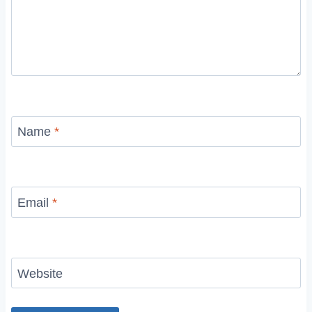
Name
*
Email
*
Website