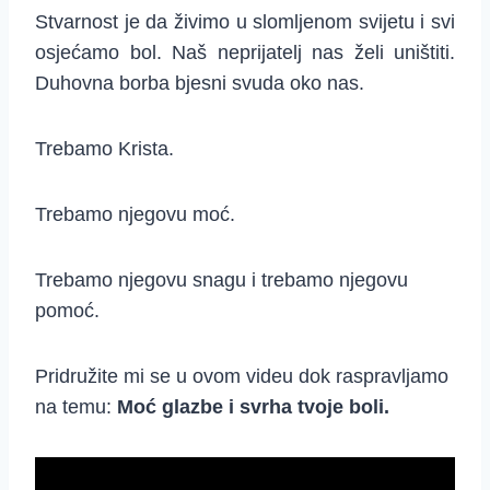
Stvarnost je da živimo u slomljenom svijetu i svi
osjećamo bol. Naš neprijatelj nas želi uništiti.
Duhovna borba bjesni svuda oko nas.
Trebamo Krista.
Trebamo njegovu moć.
Trebamo njegovu snagu i trebamo njegovu
pomoć.
Pridružite mi se u ovom videu dok raspravljamo
na temu:
Moć glazbe i svrha tvoje boli.