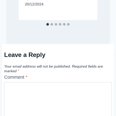
20/12/2024
B
Leave a Reply
Your email address will not be published.
Required fields are
marked
*
Comment
*