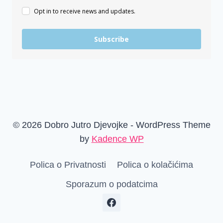
Opt in to receive news and updates.
Subscribe
© 2026 Dobro Jutro Djevojke - WordPress Theme
by
Kadence WP
Polica o Privatnosti
Polica o kolačićima
Sporazum o podatcima