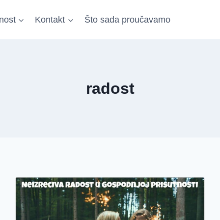
nost
Kontakt
Što sada proučavamo
radost