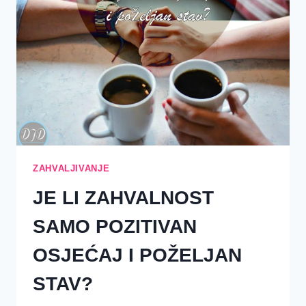
ZAHVALJIVANJE
JE LI ZAHVALNOST
SAMO POZITIVAN
OSJEĆAJ I POŽELJAN
STAV?