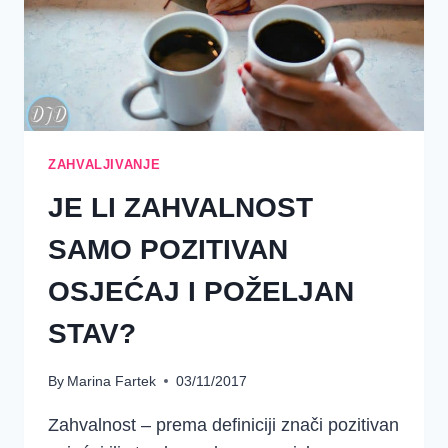
ZAHVALJIVANJE
JE LI ZAHVALNOST
SAMO POZITIVAN
OSJEĆAJ I POŽELJAN
STAV?
By
Marina Fartek
03/11/2017
Zahvalnost – prema definiciji znači pozitivan