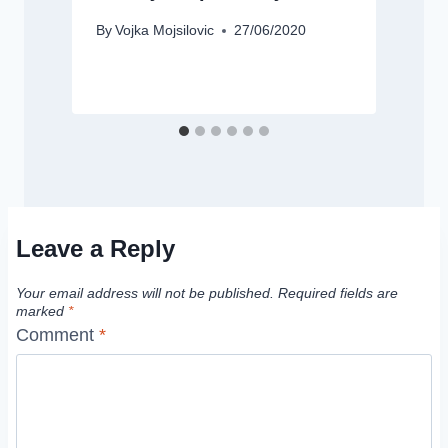
By
Vojka Mojsilovic
27/06/2020
B
Leave a Reply
Your email address will not be published.
Required fields are
marked
*
Comment
*