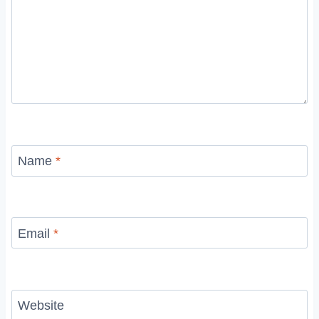
Name
*
Email
*
Website