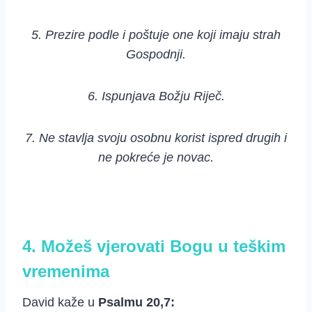
5. Prezire podle i poštuje one koji imaju strah
Gospodnji.
6. Ispunjava Božju Riječ.
7. Ne stavlja svoju osobnu korist ispred drugih i
ne pokreće je novac.
4. Možeš vjerovati Bogu u teškim
vremenima
David kaže u
Psalmu 20,7: