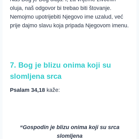
oluja, naš odgovor bi trebao biti štovanje.
Nemojmo upotrijebiti Njegovo ime uzalud, već
prije dajmo slavu koja pripada Njegovom imenu.
7. Bog je blizu onima koji su
slomljena srca
Psalam 34,18
kaže:
“Gospodin je blizu onima koji su srca
slomljena