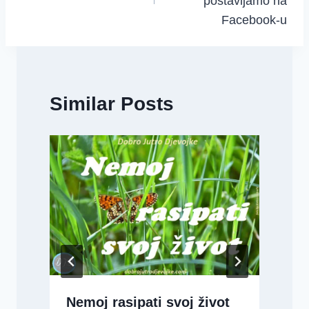
postavljamo na
Facebook-u
Similar Posts
Nemoj rasipati svoj život