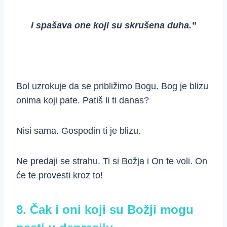
i spašava one koji su skrušena duha.”
Bol uzrokuje da se približimo Bogu. Bog je blizu
onima koji pate. Patiš li ti danas?
Nisi sama. Gospodin ti je blizu.
Ne predaji se strahu. Ti si Božja i On te voli. On
će te provesti kroz to!
8. Čak i oni koji su Božji mogu