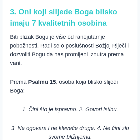
3. Oni koji slijede Boga blisko
imaju 7 kvalitetnih osobina
Biti blizak Bogu je više od ranojutarnje
pobožnosti. Radi se o poslušnosti Božjoj Riječi i
dozvoliti Bogu da nas promijeni iznutra prema
vani.
Prema
Psalmu 15
, osoba koja blisko slijedi
Boga:
1. Čini što je ispravno. 2. Govori istinu.
3. Ne ogovara i ne kleveće druge. 4. Ne čini zlo
svome bližnjemu.