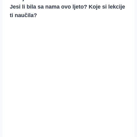
Jesi li bila sa nama ovo ljeto? Koje si lekcije
ti naučila?