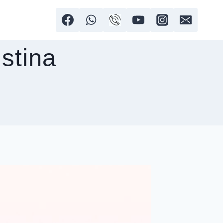
istina