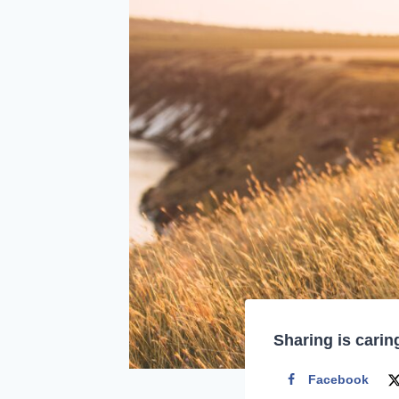
Sharing is carin
Facebook