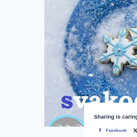
Sharing is carin
Facebook