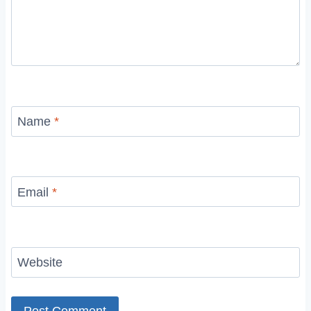
Name
*
Email
*
Website