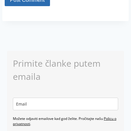
Primite članke putem
emaila
Možete odjaviti emailove kad god želite. Pročitajte našu
Policu o
privatnosti
.