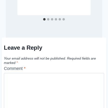
Leave a Reply
Your email address will not be published.
Required fields are
marked
*
Comment
*