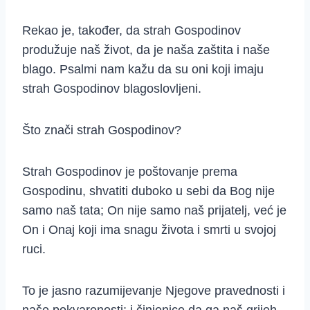
Rekao je, također, da strah Gospodinov
produžuje naš život, da je naša zaštita i naše
blago. Psalmi nam kažu da su oni koji imaju
strah Gospodinov blagoslovljeni.
Što znači strah Gospodinov?
Strah Gospodinov je poštovanje prema
Gospodinu, shvatiti duboko u sebi da Bog nije
samo naš tata; On nije samo naš prijatelj, već je
On i Onaj koji ima snagu života i smrti u svojoj
ruci.
To je jasno razumijevanje Njegove pravednosti i