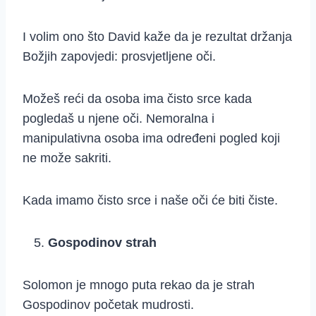
I volim ono što David kaže da je rezultat držanja
Božjih zapovjedi: prosvjetljene oči.
Možeš reći da osoba ima čisto srce kada
pogledaš u njene oči. Nemoralna i
manipulativna osoba ima određeni pogled koji
ne može sakriti.
Kada imamo čisto srce i naše oči će biti čiste.
Gospodinov strah
Solomon je mnogo puta rekao da je strah
Gospodinov početak mudrosti.