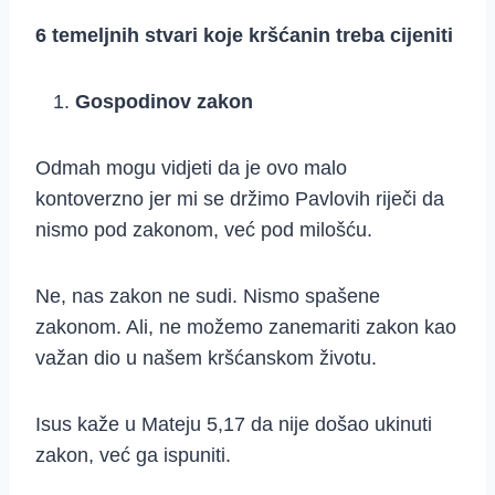
6 temeljnih stvari koje kršćanin treba cijeniti
Gospodinov zakon
Odmah mogu vidjeti da je ovo malo
kontoverzno jer mi se držimo Pavlovih riječi da
nismo pod zakonom, već pod milošću.
Ne, nas zakon ne sudi. Nismo spašene
zakonom. Ali, ne možemo zanemariti zakon kao
važan dio u našem kršćanskom životu.
Isus kaže u Mateju 5,17 da nije došao ukinuti
zakon, već ga ispuniti.