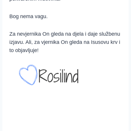
Bog nema vagu.
Za nevjernika On gleda na djela i daje službenu
izjavu. Ali, za vjernika On gleda na Isusovu krv i
to objavljuje!