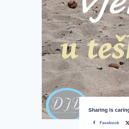
Sharing is carin
Facebook