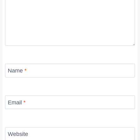
Name
*
Email
*
Website