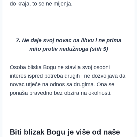
do kraja, to se ne mijenja.
7. Ne daje svoj novac na lihvu i ne prima
mito protiv nedužnoga (stih 5)
Osoba bliska Bogu ne stavlja svoj osobni
interes ispred potreba drugih i ne dozvoljava da
novac utječe na odnos sa drugima. Ona se
ponaša pravedno bez obzira na okolnosti.
Biti blizak Bogu je više od naše