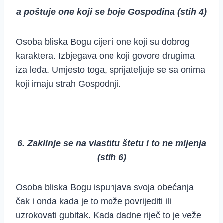
a poštuje one koji se boje Gospodina (stih 4)
Osoba bliska Bogu cijeni one koji su dobrog
karaktera. Izbjegava one koji govore drugima
iza leđa. Umjesto toga, sprijateljuje se sa onima
koji imaju strah Gospodnji.
6. Zaklinje se na vlastitu štetu i to ne mijenja
(stih 6)
Osoba bliska Bogu ispunjava svoja obećanja
čak i onda kada je to može povrijediti ili
uzrokovati gubitak. Kada dadne riječ to je veže