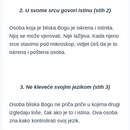
2. U svome srcu govori istinu (stih 2)
Osoba koja je bliska Bogu je iskrena i istinita.
Njoj se može vjerovati. Nije lažljiva. Kada njeno
srce stavimo pod mikroskop, vidjet ćeš da je to
iskrena i poštena osoba.
3. Ne kleveće svojim jezikom (stih 3)
Osoba bliska Bogu ne priča priče u kojima drugi
izgledaju loše, čak ako je to i istina. Ova osoba
zna kako kontrolirati svoj jezik.