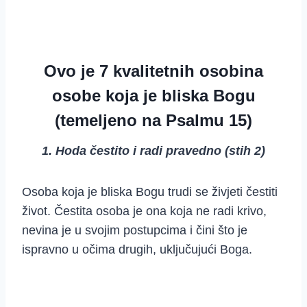
Ovo je 7 kvalitetnih osobina
osobe koja je bliska Bogu
(temeljeno na Psalmu 15)
1. Hoda čestito i radi pravedno (stih 2)
Osoba koja je bliska Bogu trudi se živjeti čestiti
život. Čestita osoba je ona koja ne radi krivo,
nevina je u svojim postupcima i čini što je
ispravno u očima drugih, uključujući Boga.