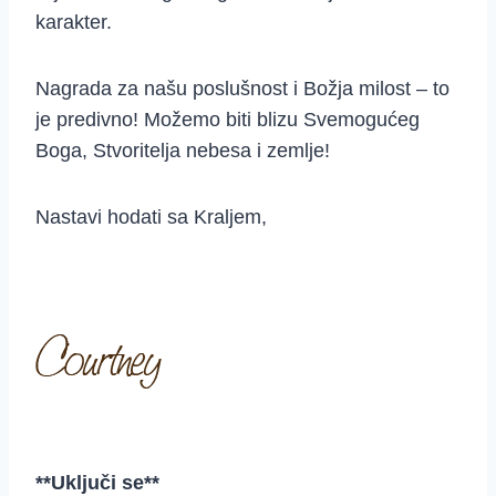
karakter.
Nagrada za našu poslušnost i Božja milost – to
je predivno! Možemo biti blizu Svemogućeg
Boga, Stvoritelja nebesa i zemlje!
Nastavi hodati sa Kraljem,
**Uključi se**