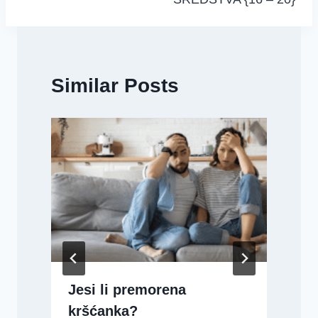
Similar Posts
Jesi li premorena
kršćanka?