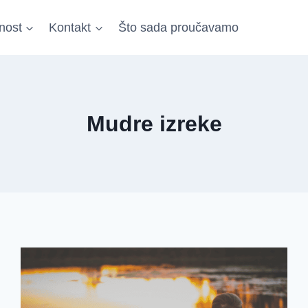
nost
Kontakt
Što sada proučavamo
Mudre izreke