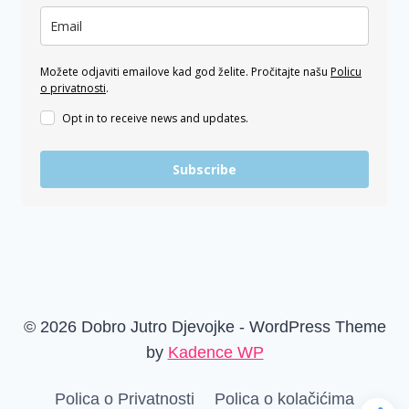
Možete odjaviti emailove kad god želite. Pročitajte našu
Policu
o privatnosti
.
Opt in to receive news and updates.
Subscribe
© 2026 Dobro Jutro Djevojke - WordPress Theme
by
Kadence WP
Polica o Privatnosti
Polica o kolačićima