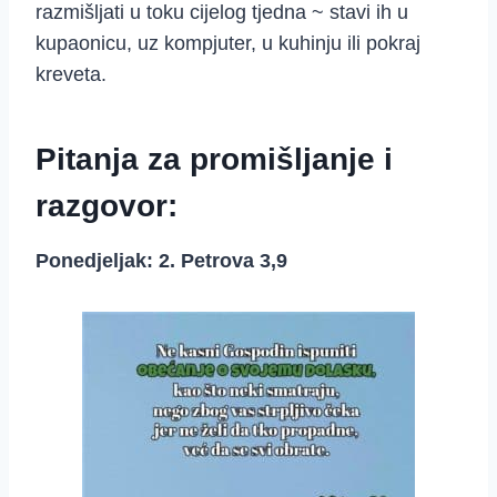
razmišljati u toku cijelog tjedna ~ stavi ih u
kupaonicu, uz kompjuter, u kuhinju ili pokraj
kreveta.
Pitanja za promišljanje i
razgovor:
Ponedjeljak: 2. Petrova 3,9