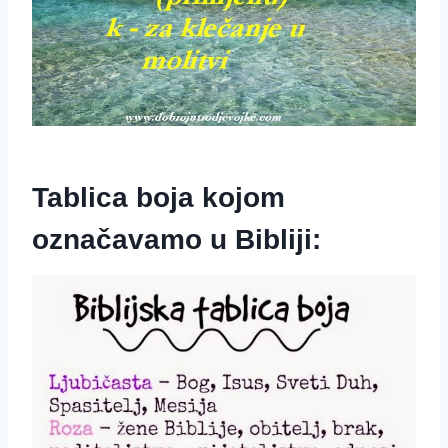
Tablica boja kojom
označavamo u Bibliji: