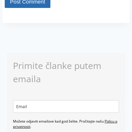
Primite članke putem
emaila
Možete odjaviti emailove kad god želite. Pročitajte našu
Policu o
privatnosti
.