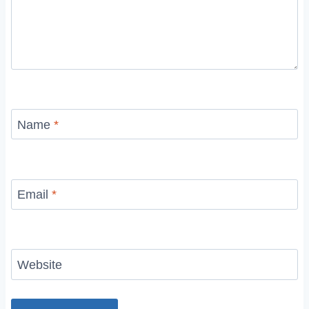
Name
*
Email
*
Website