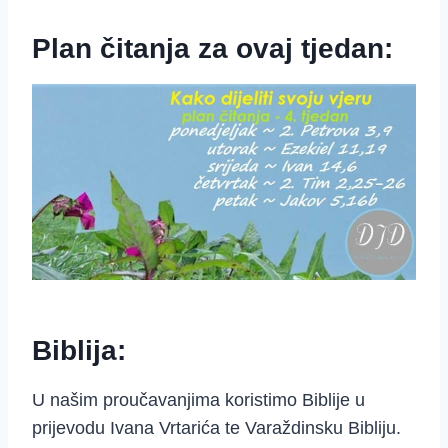
Plan čitanja za ovaj tjedan:
Biblija:
U našim proučavanjima koristimo Biblije u
prijevodu Ivana Vrtarića te Varaždinsku Bibliju.