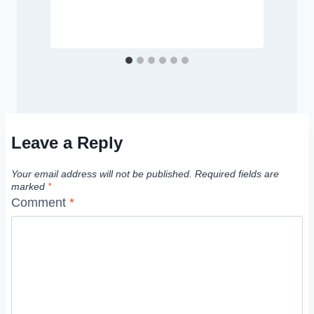
B
Leave a Reply
Your email address will not be published.
Required fields are
marked
*
Comment
*