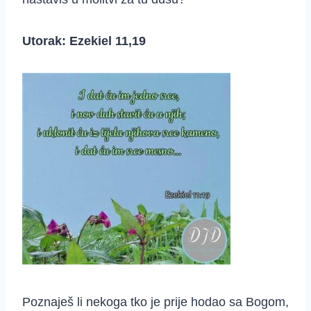
Utorak: Ezekiel 11,19
Poznaješ li nekoga tko je prije hodao sa Bogom,