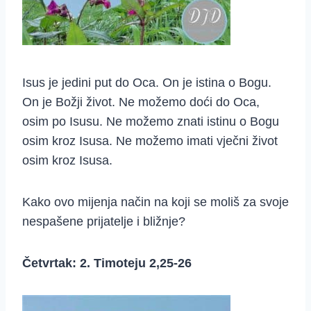
Isus je jedini put do Oca. On je istina o Bogu.
On je Božji život. Ne možemo doći do Oca,
osim po Isusu. Ne možemo znati istinu o Bogu
osim kroz Isusa. Ne možemo imati vječni život
osim kroz Isusa.
Kako ovo mijenja način na koji se moliš za svoje
nespašene prijatelje i bližnje?
Četvrtak: 2. Timoteju 2,25-26