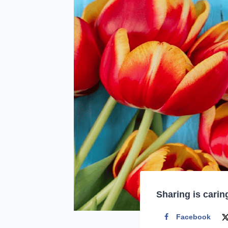
Sharing is carin
Facebook