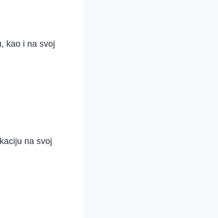
, kao i na svoj
kaciju na svoj