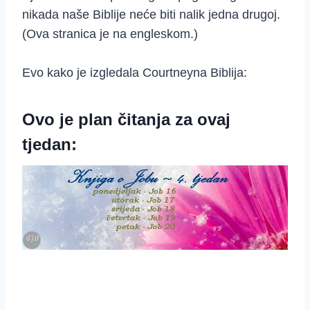
nikada naše Biblije neće biti nalik jedna drugoj.
(Ova stranica je na engleskom.)
Evo kako je izgledala Courtneyna Biblija:
Ovo je plan čitanja za ovaj
tjedan: