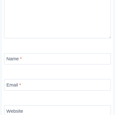
Name
*
Email
*
Website