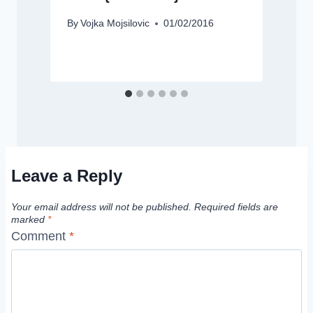
By
Vojka Mojsilovic
01/02/2016
B
Leave a Reply
Your email address will not be published.
Required fields are
marked
*
Comment
*