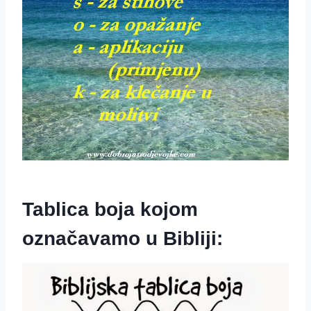
Tablica boja kojom
označavamo u Bibliji: