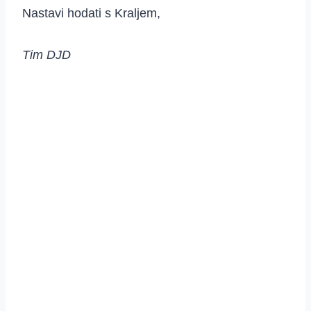
Nastavi hodati s Kraljem,
Tim DJD