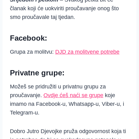
članak koji će uokviriti proučavanje onog što
smo proučavale taj tjedan.
Facebook:
Grupa za molitvu:
DJD za molitvene potrebe
Privatne grupe:
Možeš se pridružiti u privatnu grupu za
proučavanje.
Ovdje ćeš naći se grupe
koje
imamo na Facebook-u, Whatsapp-u, Viber-u, i
Telegram-u.
Dobro Jutro Djevojke pruža odgovornost koja ti