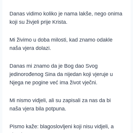
Danas vidimo koliko je nama lakše, nego onima
koji su živjeli prije Krista.
Mi živimo u doba milosti, kad znamo odakle
naša vjera dolazi.
Danas mi znamo da je Bog dao Svog
jedinorođenog Sina da nijedan koji vjeruje u
Njega ne pogine već ima život vječni.
Mi nismo vidjeli, ali su zapisali za nas da bi
naša vjera bila potpuna.
Pismo kaže: blagoslovljeni koji nisu vidjeli, a