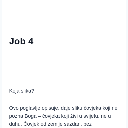
Job 4
Koja slika?
Ovo poglavlje opisuje, daje sliku čovjeka koji ne
pozna Boga – čovjeka koji živi u svijetu, ne u
duhu. Čovjek od zemlje sazdan, bez