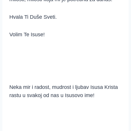
Hvala Ti Duše Sveti.
Volim Te Isuse!
Neka mir i radost, mudrost i ljubav Isusa Krista
rastu u svakoj od nas u Isusovo ime!