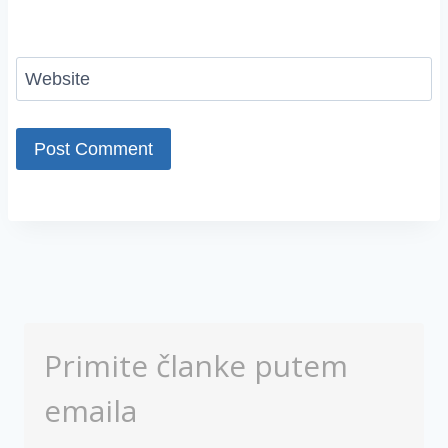
Website
Primite članke putem
emaila