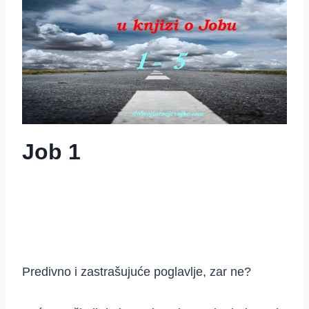
Job 1
Predivno i zastrašujuće poglavlje, zar ne?