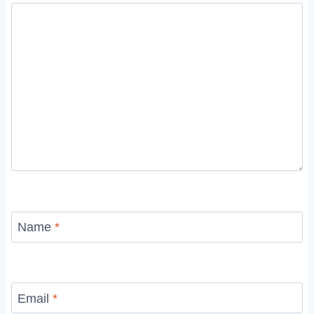
Name
*
Email
*