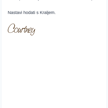
Nastavi hodati s Kraljem.