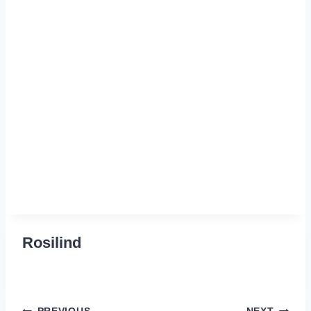
Rosilind