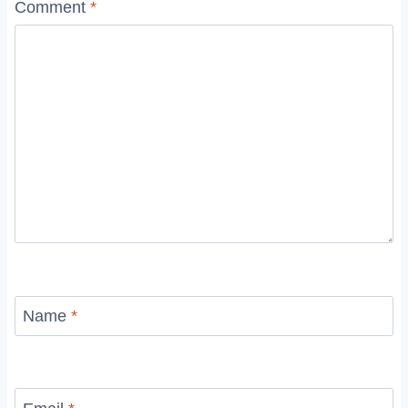
Comment
*
Name
*