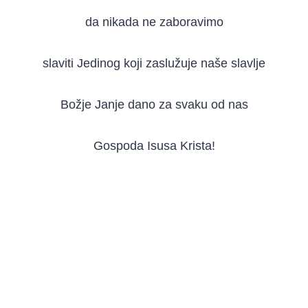
da nikada ne zaboravimo
slaviti Jedinog koji zaslužuje naše slavlje
Božje Janje dano za svaku od nas
Gospoda Isusa Krista!