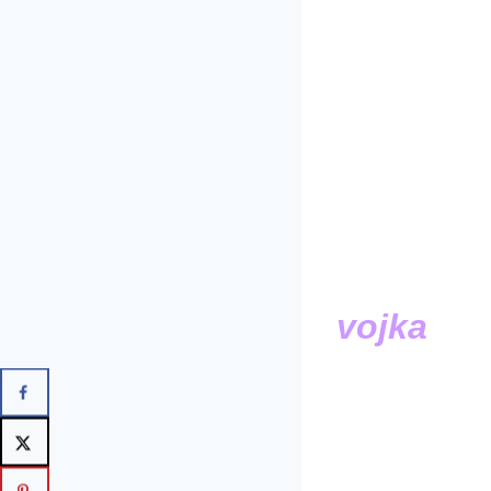
vojka