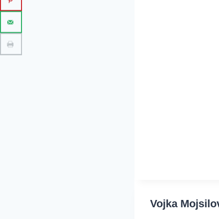
Vojka Mojsilo