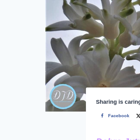
Sharing is carin
Facebook