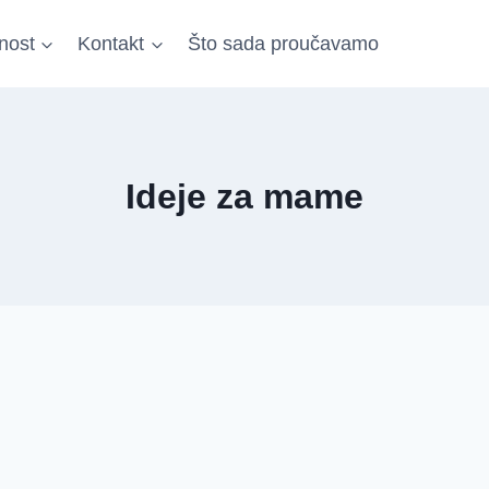
nost
Kontakt
Što sada proučavamo
Ideje za mame