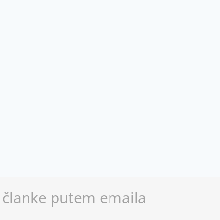
 članke putem emaila