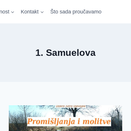
nost
Kontakt
Što sada proučavamo
1. Samuelova