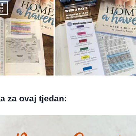
ja za ovaj tjedan: