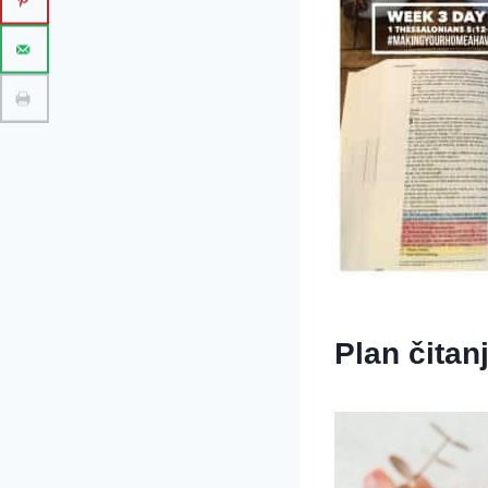
Plan čitan