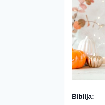
Biblija: