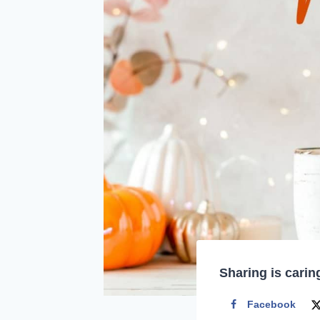
Sharing is carin
Facebook