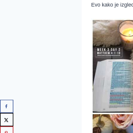
Evo kako je izgle