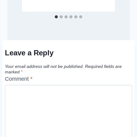
Leave a Reply
Your email address will not be published.
Required fields are
marked
*
Comment
*