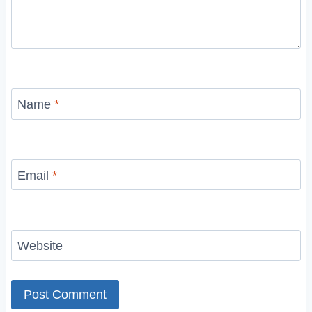
Name
*
Email
*
Website