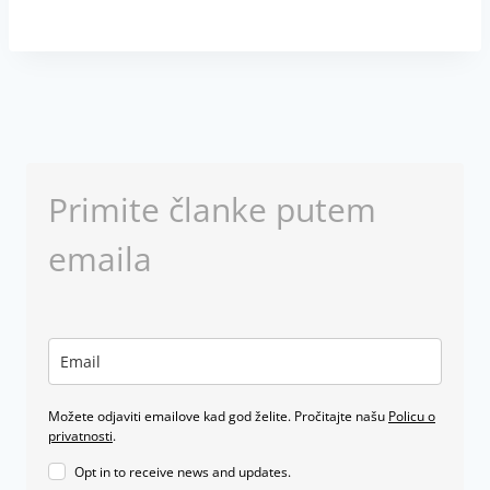
Primite članke putem
emaila
Možete odjaviti emailove kad god želite. Pročitajte našu
Policu o
privatnosti
.
Opt in to receive news and updates.