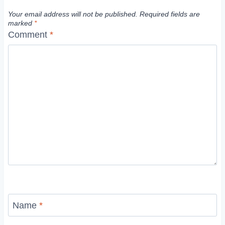
Your email address will not be published.
Required fields are
marked
*
Comment
*
Name
*