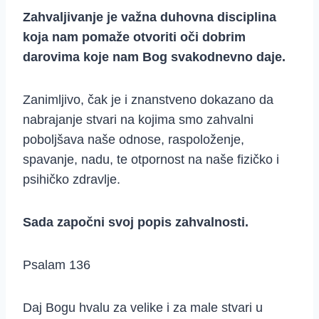
Zahvaljivanje je važna duhovna disciplina
koja nam pomaže otvoriti oči dobrim
darovima koje nam Bog svakodnevno daje.
Zanimljivo, čak je i znanstveno dokazano da
nabrajanje stvari na kojima smo zahvalni
poboljšava naše odnose, raspoloženje,
spavanje, nadu, te otpornost na naše fizičko i
psihičko zdravlje.
Sada započni svoj popis zahvalnosti.
Psalam 136
Daj Bogu hvalu za velike i za male stvari u