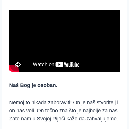
Naš Bog je osoban.
Nemoj to nikada zaboraviti! On je naš stvoritelj i
on nas voli. On točno zna što je najbolje za nas.
Zato nam u Svojoj Riječi kaže da-zahvaljujemo.