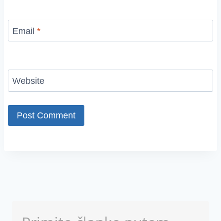
Email
*
Website