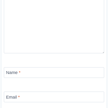
Name
*
Email
*