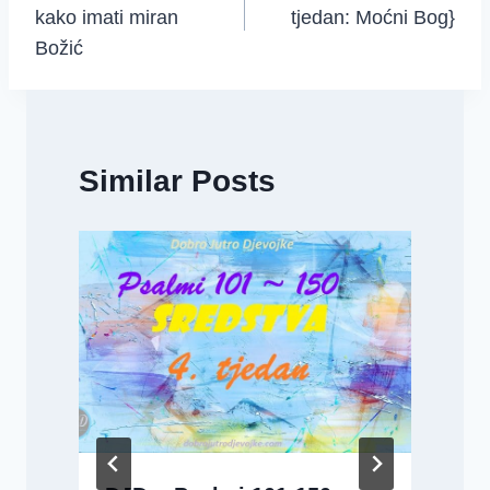
kako imati miran
tjedan: Moćni Bog}
Božić
Similar Posts