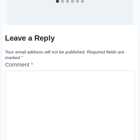
Leave a Reply
Your email address will not be published.
Required fields are
marked
*
Comment
*