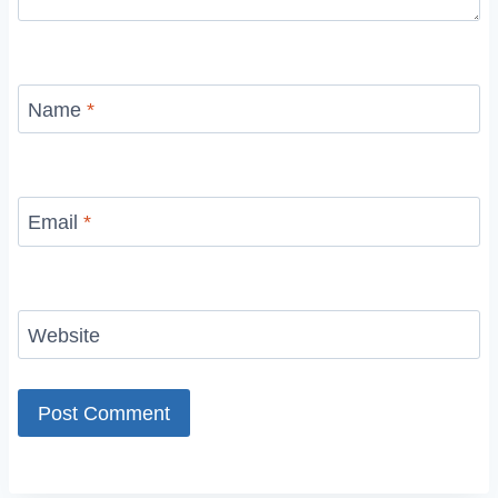
Name
*
Email
*
Website