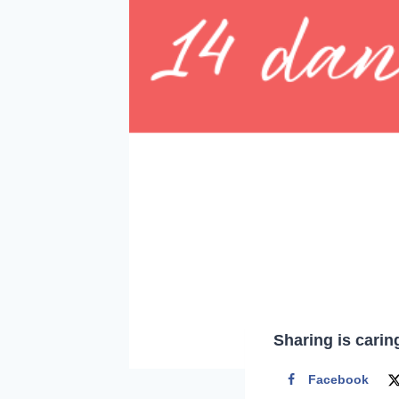
Sharing is carin
Facebook