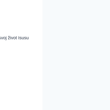
svoj život Isusu