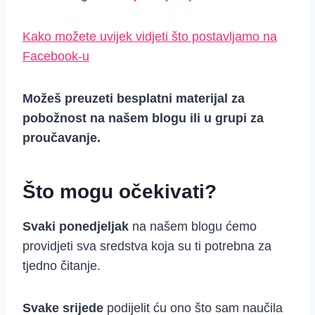
Kako možete uvijek vidjeti što postavljamo na
Facebook-u
Možeš preuzeti besplatni materijal za
pobožnost na našem blogu ili u grupi za
proučavanje.
Što mogu očekivati?
Svaki ponedjeljak
na našem blogu ćemo
providjeti sva sredstva koja su ti potrebna za
tjedno čitanje.
Svake srijede
podijelit ću ono što sam naučila