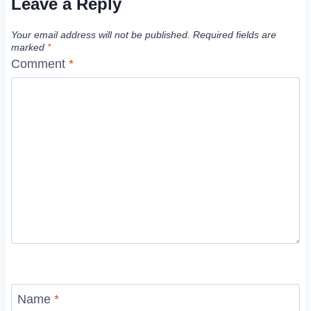
Leave a Reply
Your email address will not be published.
Required fields are
marked
*
Comment
*
Name
*