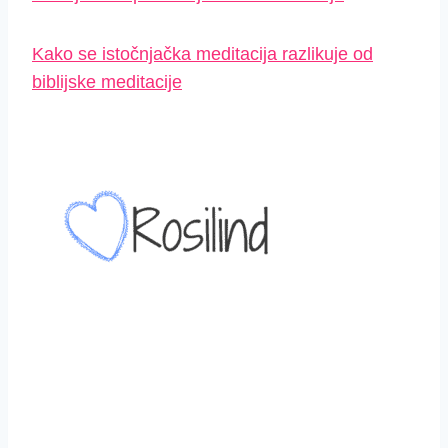
Kako se istočnjačka meditacija razlikuje od
biblijske meditacije