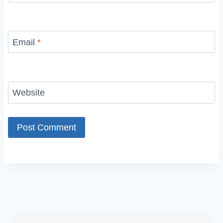
Email
*
Website