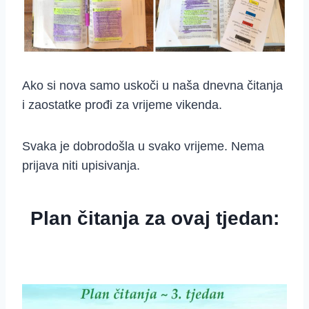
Ako si nova samo uskoči u naša dnevna čitanja
i zaostatke prođi za vrijeme vikenda.
Svaka je dobrodošla u svako vrijeme. Nema
prijava niti upisivanja.
Plan čitanja za ovaj tjedan: