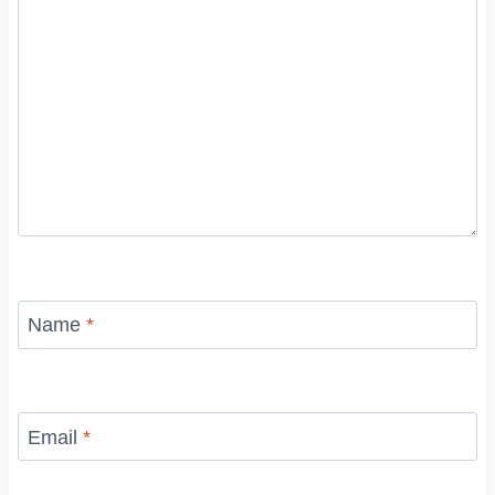
Name
*
Email
*