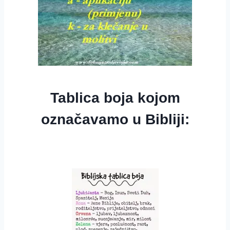
Tablica boja kojom
označavamo u Bibliji: