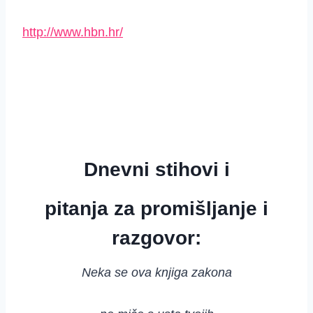
http://www.hbn.hr/
Dnevni stihovi i
pitanja za promišljanje i
razgovor:
Neka se ova knjiga zakona