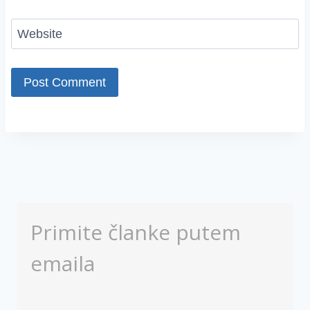
Website
Primite članke putem
emaila