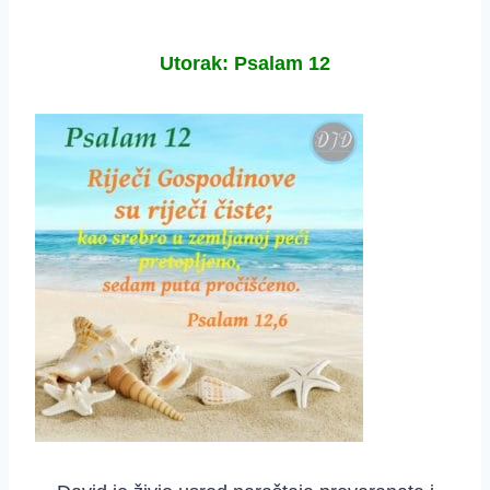
Utorak: Psalam 12