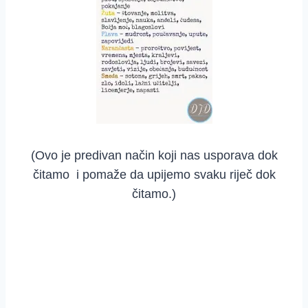
(Ovo je predivan način koji nas usporava dok
čitamo i pomaže da upijemo svaku riječ dok
čitamo.)