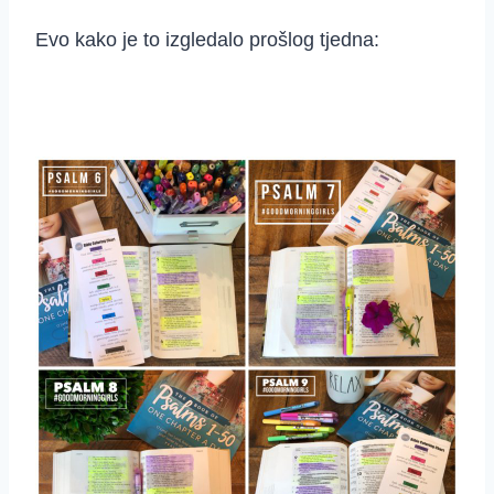
Evo kako je to izgledalo prošlog tjedna: