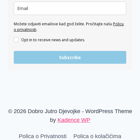
Možete odjaviti emailove kad god želite. Pročitajte našu
Policu
o privatnosti
.
Opt in to receive news and updates.
Subscribe
© 2026 Dobro Jutro Djevojke - WordPress Theme
by
Kadence WP
Polica o Privatnosti
Polica o kolačićima