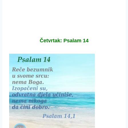
Četvrtak: Psalam 14