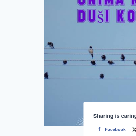
Sharing is carin
Facebook