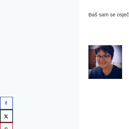
Baš sam se osječa