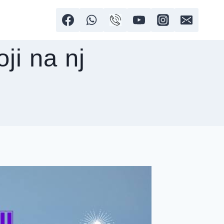
ji na nj