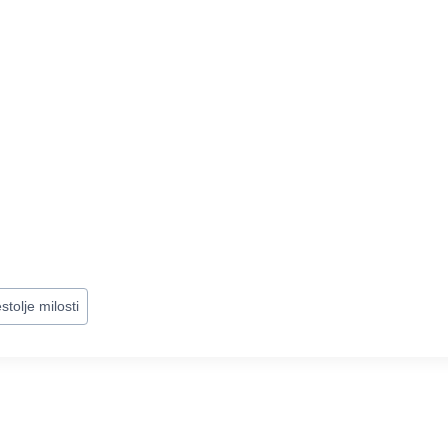
stolje milosti