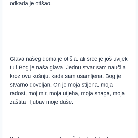
odkada je otišao.
Glava našeg doma je otišla, ali srce je još uvijek
tu i Bog je naša glava. Jednu stvar sam naučila
kroz ovu kušnju, kada sam usamljena, Bog je
stvarno dovoljan. On je moja stijena, moja
radost, moj mir, moja utjeha, moja snaga, moja
zaštita i ljubav moje duše.