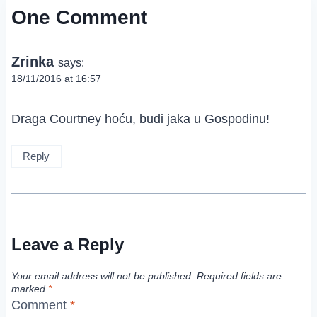
One Comment
Zrinka
says:
18/11/2016 at 16:57
Draga Courtney hoću, budi jaka u Gospodinu!
Reply
Leave a Reply
Your email address will not be published.
Required fields are
marked
*
Comment
*