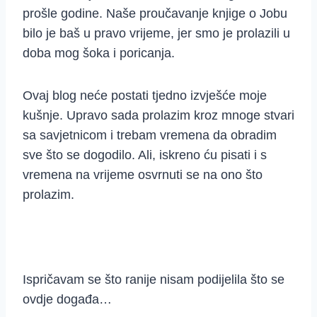
prošle godine. Naše proučavanje knjige o Jobu
bilo je baš u pravo vrijeme, jer smo je prolazili u
doba mog šoka i poricanja.
Ovaj blog neće postati tjedno izvješće moje
kušnje. Upravo sada prolazim kroz mnoge stvari
sa savjetnicom i trebam vremena da obradim
sve što se dogodilo. Ali, iskreno ću pisati i s
vremena na vrijeme osvrnuti se na ono što
prolazim.
Ispričavam se što ranije nisam podijelila što se
ovdje događa…