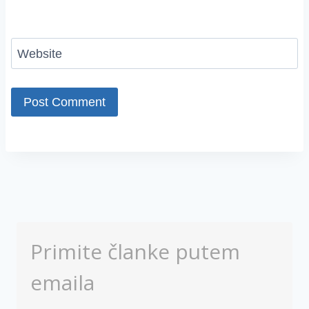
Website
Primite članke putem
emaila