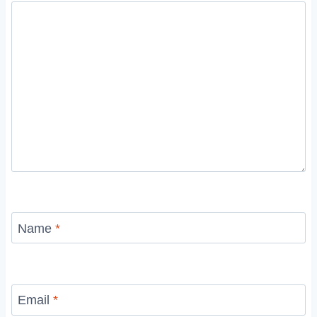
Name
*
Email
*