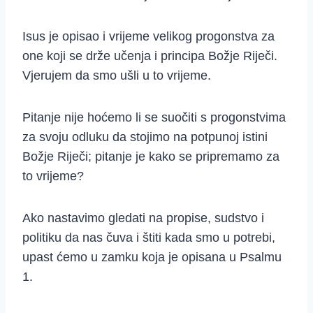
Isus je opisao i vrijeme velikog progonstva za
one koji se drže učenja i principa Božje Riječi.
Vjerujem da smo ušli u to vrijeme.
Pitanje nije hoćemo li se suočiti s progonstvima
za svoju odluku da stojimo na potpunoj istini
Božje Riječi; pitanje je kako se pripremamo za
to vrijeme?
Ako nastavimo gledati na propise, sudstvo i
politiku da nas čuva i štiti kada smo u potrebi,
upast ćemo u zamku koja je opisana u Psalmu
1.