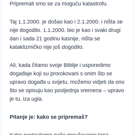
Pripremali smo se za moguću katastrofu.
Taj 1.1.2000. je došao kao i 2.1.2000. i ništa se
nije dogodilo. 1.1.2000. bio je kao i svaki drugi
dan i sada 21 godinu kasnije, ništa se
kataklizmičko nije još dogodilo.
Ali, kada čitamo svoje Biblije i usporedimo
događaje koji su prorokovani s onim što se
upravo događa u svijetu, možemo vidjeti da ono
što se opisuju kao posljednja vremena – upravo
je tu, iza ugla.
Pitanje je: kako se pripremaš?