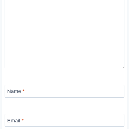
Name
*
Email
*