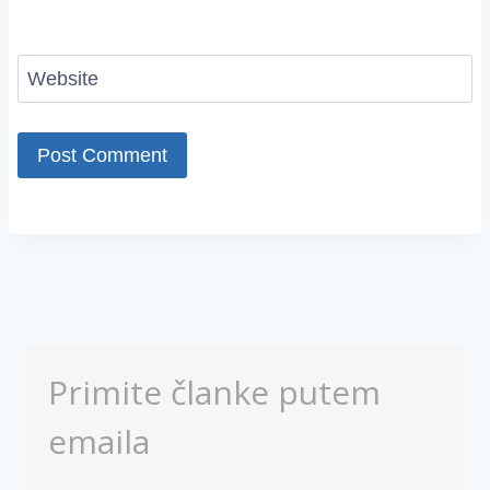
Website
Primite članke putem
emaila