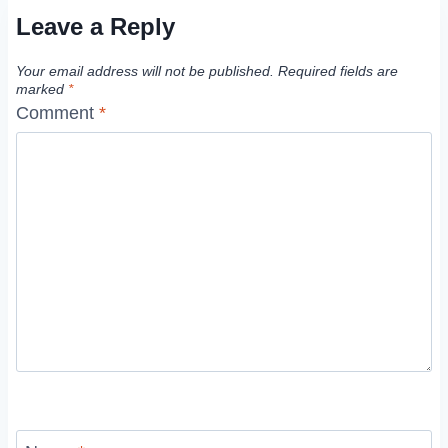
Leave a Reply
Your email address will not be published.
Required fields are
marked
*
Comment
*