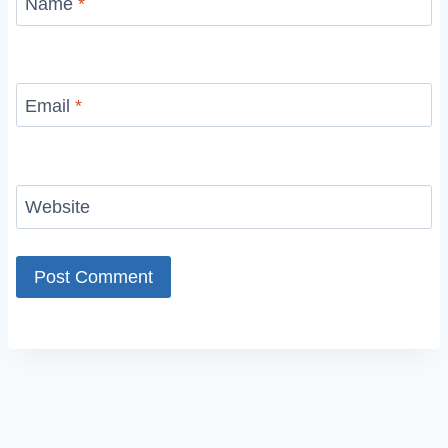
Name
*
Email
*
Website