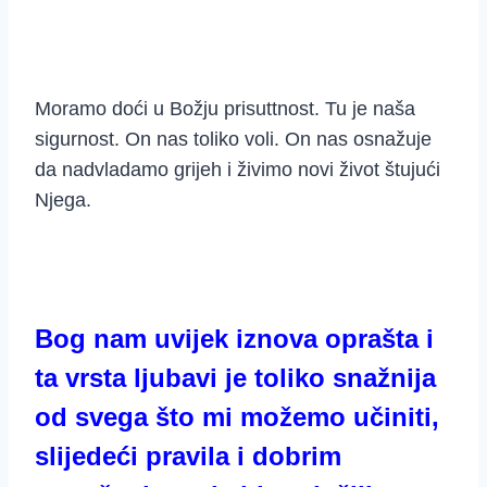
Moramo doći u Božju prisuttnost. Tu je naša
sigurnost. On nas toliko voli. On nas osnažuje
da nadvladamo grijeh i živimo novi život štujući
Njega.
Bog nam uvijek iznova oprašta i
ta vrsta ljubavi je toliko snažnija
od svega što mi možemo učiniti,
slijedeći pravila i dobrim