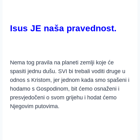
Isus JE naša pravednost.
Nema tog pravila na planeti zemlji koje će
spasiti jednu dušu. SVI bi trebali voditi druge u
odnos s Kristom, jer jednom kada smo spašeni i
hodamo s Gospodinom, bit ćemo osnaženi i
presvjedočeni o svom grijehu i hodat ćemo
Njegovim putovima.