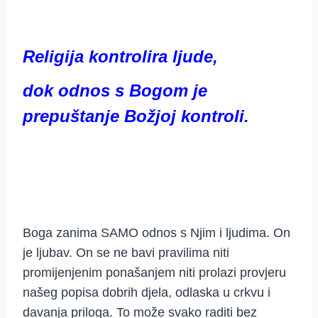
Religija kontrolira ljude,
dok odnos s Bogom je
prepuštanje Božjoj kontroli.
Boga zanima SAMO odnos s Njim i ljudima. On
je ljubav. On se ne bavi pravilima niti
promijenjenim ponašanjem niti prolazi provjeru
našeg popisa dobrih djela, odlaska u crkvu i
davanja priloga. To može svako raditi bez