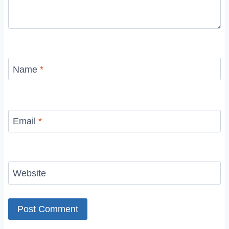
Name
*
Email
*
Website