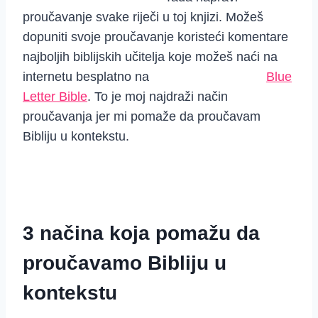
proučavanje svake riječi u toj knjizi. Možeš
dopuniti svoje proučavanje koristeći komentare
najboljih biblijskih učitelja koje možeš naći na
internetu besplatno na
Blue
Letter Bible
. To je moj najdraži način
proučavanja jer mi pomaže da proučavam
Bibliju u kontekstu.
3 načina koja pomažu da
proučavamo Bibliju u
kontekstu