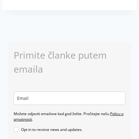
Primite članke putem
emaila
Možete odjaviti emailove kad god želite. Pročitajte našu
Policu o
privatnosti
.
Opt in to receive news and updates.