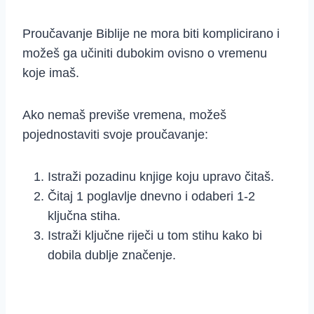
Proučavanje Biblije ne mora biti komplicirano i
možeš ga učiniti dubokim ovisno o vremenu
koje imaš.
Ako nemaš previše vremena, možeš
pojednostaviti svoje proučavanje:
Istraži pozadinu knjige koju upravo čitaš.
Čitaj 1 poglavlje dnevno i odaberi 1-2
ključna stiha.
Istraži ključne riječi u tom stihu kako bi
dobila dublje značenje.