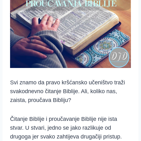
Svi znamo da pravo kršćansko učeništvo traži
svakodnevno čitanje Biblije. Ali, koliko nas,
zaista, proučava Bibliju?
Čitanje Biblije i proučavanje Biblije nije ista
stvar. U stvari, jedno se jako razlikuje od
drugoga jer svako zahtijeva drugačiji pristup.