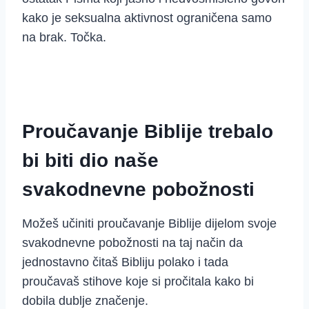
kako je seksualna aktivnost ograničena samo
na brak. Točka.
Proučavanje Biblije trebalo
bi biti dio naše
svakodnevne pobožnosti
Možeš učiniti proučavanje Biblije dijelom svoje
svakodnevne pobožnosti na taj način da
jednostavno čitaš Bibliju polako i tada
proučavaš stihove koje si pročitala kako bi
dobila dublje značenje.