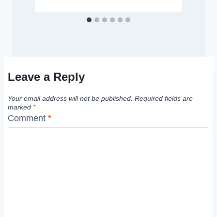
Leave a Reply
Your email address will not be published.
Required fields are
marked
*
Comment
*