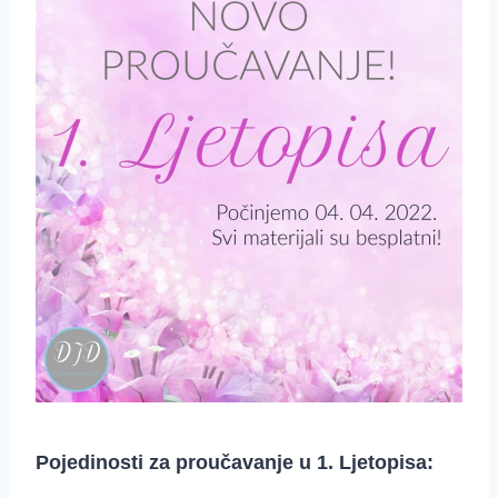
Pojedinosti za proučavanje u 1. Ljetopisa: