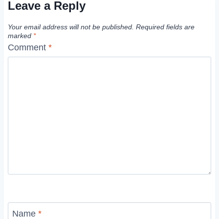
Leave a Reply
Your email address will not be published.
Required fields are
marked
*
Comment
*
Name
*