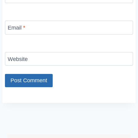
Email
*
Website