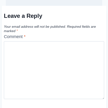
Leave a Reply
Your email address will not be published.
Required fields are
marked
*
Comment
*