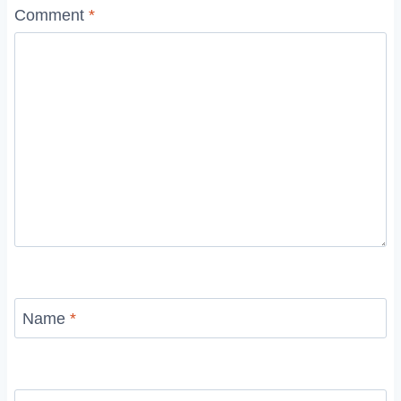
Comment
*
Name
*