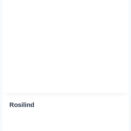
Rosilind