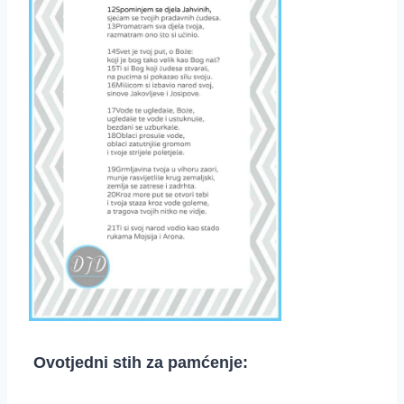
Ovotjedni stih za pamćenje: