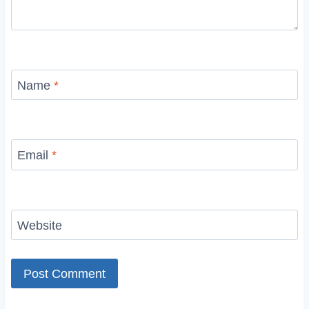
Name
*
Email
*
Website