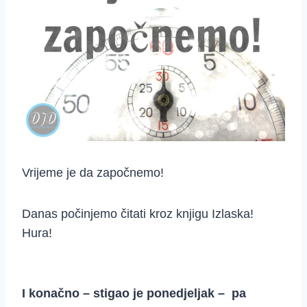
Vrijeme je da započnemo!
Danas počinjemo čitati kroz knjigu Izlaska!
Hura!
I konačno – stigao je ponedjeljak – pa