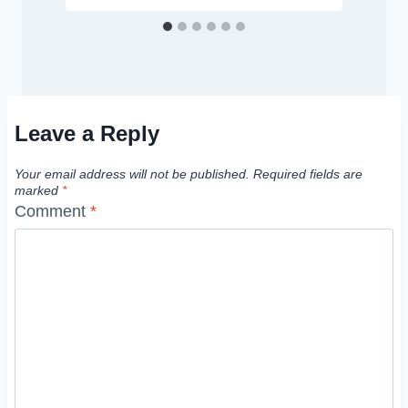
Leave a Reply
Your email address will not be published.
Required fields are
marked
*
Comment
*